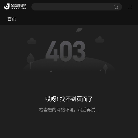
首页
哎呀! 找不到页面了
检查您的网络环境，稍后再试...