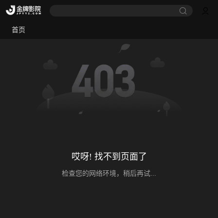
首页
哎呀! 找不到页面了
检查您的网络环境，稍后再试...