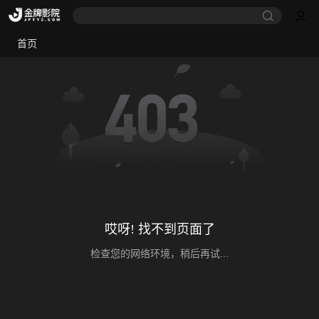
首页
哎呀! 找不到页面了
检查您的网络环境，稍后再试...