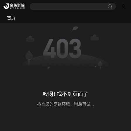
首页
哎呀! 找不到页面了
检查您的网络环境，稍后再试...