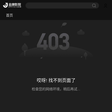
首页
哎呀! 找不到页面了
检查您的网络环境，稍后再试...