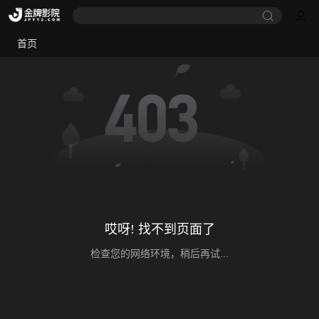
首页
哎呀! 找不到页面了
检查您的网络环境，稍后再试...