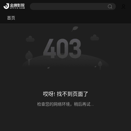
首页
哎呀! 找不到页面了
检查您的网络环境，稍后再试...