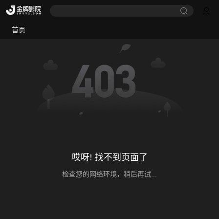
首页
哎呀! 找不到页面了
检查您的网络环境，稍后再试...