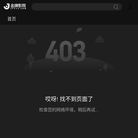
首页
哎呀! 找不到页面了
检查您的网络环境，稍后再试...