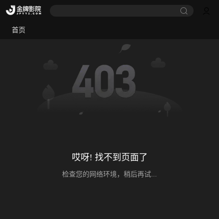
首页
哎呀! 找不到页面了
检查您的网络环境，稍后再试...