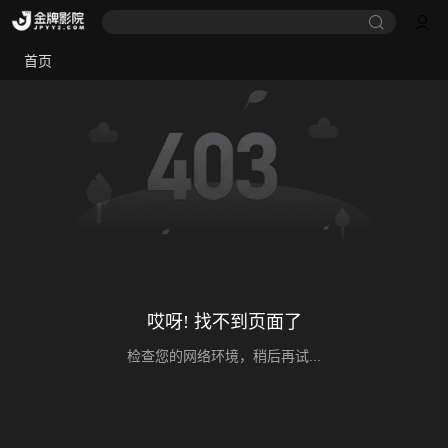
首页
哎呀! 找不到页面了
检查您的网络环境，稍后再试...