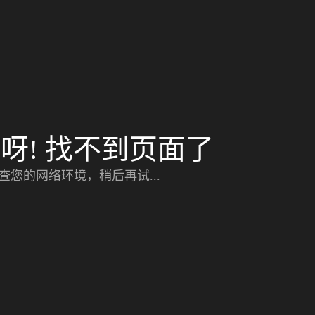
呀! 找不到页面了
查您的网络环境，稍后再试...